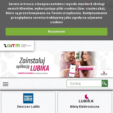
Serwis w trosce o bezpieczeństwo i wysoki standard obsługi
PL
swoich Klientów, wykorzystuje pliki cookies (tzw. ciasteczka),
które są przechowywane na Twoim urządzeniu. Kontynuowanie
przeglądania serwisu traktujemy jako zgodę na używanie
cookies
Rozumiem
Dworzec Lublin
Bilety Elektroniczne