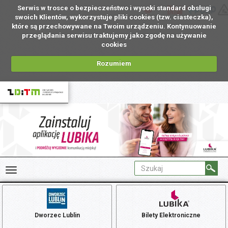
Serwis w trosce o bezpieczeństwo i wysoki standard obsługi
PL
swoich Klientów, wykorzystuje pliki cookies (tzw. ciasteczka),
które są przechowywane na Twoim urządzeniu. Kontynuowanie
przeglądania serwisu traktujemy jako zgodę na używanie
cookies
Rozumiem
Dworzec Lublin
Bilety Elektroniczne