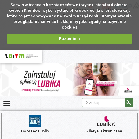
Serwis w trosce o bezpieczeństwo i wysoki standard obsługi
PL
swoich Klientów, wykorzystuje pliki cookies (tzw. ciasteczka),
które są przechowywane na Twoim urządzeniu. Kontynuowanie
przeglądania serwisu traktujemy jako zgodę na używanie
cookies
Rozumiem
Dworzec Lublin
Bilety Elektroniczne