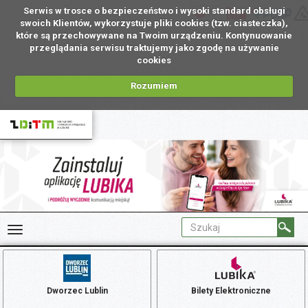
Serwis w trosce o bezpieczeństwo i wysoki standard obsługi
PL
swoich Klientów, wykorzystuje pliki cookies (tzw. ciasteczka),
które są przechowywane na Twoim urządzeniu. Kontynuowanie
przeglądania serwisu traktujemy jako zgodę na używanie
cookies
Rozumiem
Dworzec Lublin
Bilety Elektroniczne