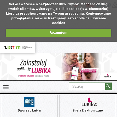
Serwis w trosce o bezpieczeństwo i wysoki standard obsługi
PL
swoich Klientów, wykorzystuje pliki cookies (tzw. ciasteczka),
które są przechowywane na Twoim urządzeniu. Kontynuowanie
przeglądania serwisu traktujemy jako zgodę na używanie
cookies
Rozumiem
Dworzec Lublin
Bilety Elektroniczne