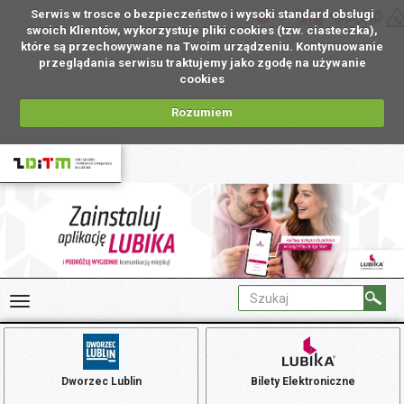
Serwis w trosce o bezpieczeństwo i wysoki standard obsługi
PL
swoich Klientów, wykorzystuje pliki cookies (tzw. ciasteczka),
które są przechowywane na Twoim urządzeniu. Kontynuowanie
przeglądania serwisu traktujemy jako zgodę na używanie
cookies
Rozumiem
Dworzec Lublin
Bilety Elektroniczne