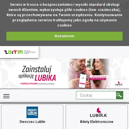
Serwis w trosce o bezpieczeństwo i wysoki standard obsługi
PL
swoich Klientów, wykorzystuje pliki cookies (tzw. ciasteczka),
które są przechowywane na Twoim urządzeniu. Kontynuowanie
przeglądania serwisu traktujemy jako zgodę na używanie
cookies
Rozumiem
Dworzec Lublin
Bilety Elektroniczne