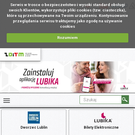
Serwis w trosce o bezpieczeństwo i wysoki standard obsługi
PL
swoich Klientów, wykorzystuje pliki cookies (tzw. ciasteczka),
które są przechowywane na Twoim urządzeniu. Kontynuowanie
przeglądania serwisu traktujemy jako zgodę na używanie
cookies
Rozumiem
Dworzec Lublin
Bilety Elektroniczne