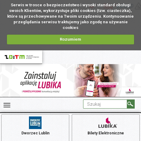
Serwis w trosce o bezpieczeństwo i wysoki standard obsługi
PL
swoich Klientów, wykorzystuje pliki cookies (tzw. ciasteczka),
które są przechowywane na Twoim urządzeniu. Kontynuowanie
przeglądania serwisu traktujemy jako zgodę na używanie
cookies
Rozumiem
Dworzec Lublin
Bilety Elektroniczne