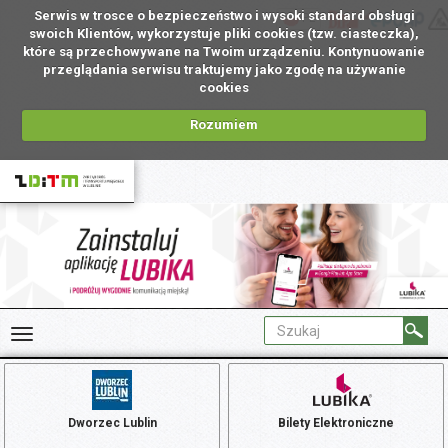
Serwis w trosce o bezpieczeństwo i wysoki standard obsługi
PL
swoich Klientów, wykorzystuje pliki cookies (tzw. ciasteczka),
które są przechowywane na Twoim urządzeniu. Kontynuowanie
przeglądania serwisu traktujemy jako zgodę na używanie
cookies
Rozumiem
Dworzec Lublin
Bilety Elektroniczne