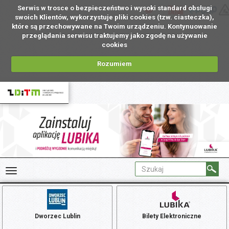
Serwis w trosce o bezpieczeństwo i wysoki standard obsługi
PL
swoich Klientów, wykorzystuje pliki cookies (tzw. ciasteczka),
które są przechowywane na Twoim urządzeniu. Kontynuowanie
przeglądania serwisu traktujemy jako zgodę na używanie
cookies
Rozumiem
Dworzec Lublin
Bilety Elektroniczne