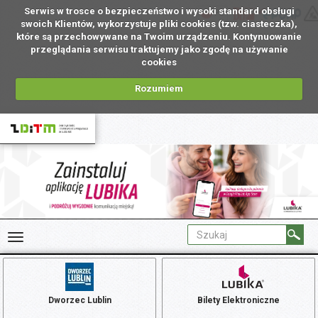
Serwis w trosce o bezpieczeństwo i wysoki standard obsługi
PL
swoich Klientów, wykorzystuje pliki cookies (tzw. ciasteczka),
które są przechowywane na Twoim urządzeniu. Kontynuowanie
przeglądania serwisu traktujemy jako zgodę na używanie
cookies
Rozumiem
Dworzec Lublin
Bilety Elektroniczne