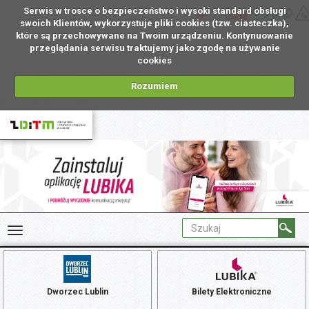
Serwis w trosce o bezpieczeństwo i wysoki standard obsługi
PL
swoich Klientów, wykorzystuje pliki cookies (tzw. ciasteczka),
które są przechowywane na Twoim urządzeniu. Kontynuowanie
przeglądania serwisu traktujemy jako zgodę na używanie
cookies
Rozumiem
Dworzec Lublin
Bilety Elektroniczne