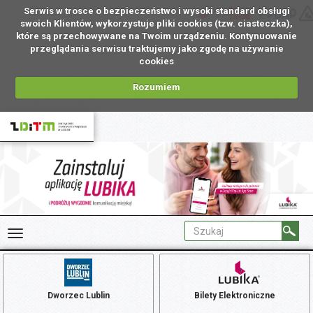
Serwis w trosce o bezpieczeństwo i wysoki standard obsługi
PL
swoich Klientów, wykorzystuje pliki cookies (tzw. ciasteczka),
które są przechowywane na Twoim urządzeniu. Kontynuowanie
przeglądania serwisu traktujemy jako zgodę na używanie
cookies
Rozumiem
Dworzec Lublin
Bilety Elektroniczne