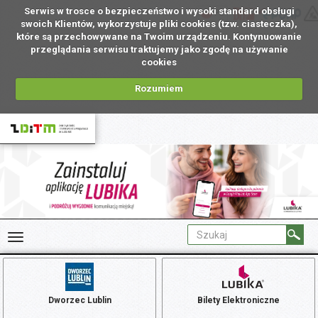
Serwis w trosce o bezpieczeństwo i wysoki standard obsługi
PL
swoich Klientów, wykorzystuje pliki cookies (tzw. ciasteczka),
które są przechowywane na Twoim urządzeniu. Kontynuowanie
przeglądania serwisu traktujemy jako zgodę na używanie
cookies
Rozumiem
Dworzec Lublin
Bilety Elektroniczne