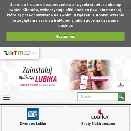
Serwis w trosce o bezpieczeństwo i wysoki standard obsługi
PL
swoich Klientów, wykorzystuje pliki cookies (tzw. ciasteczka),
które są przechowywane na Twoim urządzeniu. Kontynuowanie
przeglądania serwisu traktujemy jako zgodę na używanie
cookies
Rozumiem
Dworzec Lublin
Bilety Elektroniczne