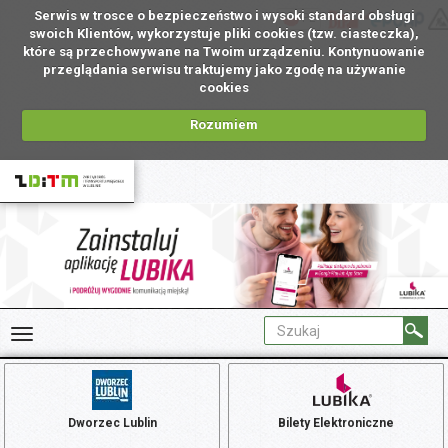
Serwis w trosce o bezpieczeństwo i wysoki standard obsługi
PL
swoich Klientów, wykorzystuje pliki cookies (tzw. ciasteczka),
które są przechowywane na Twoim urządzeniu. Kontynuowanie
przeglądania serwisu traktujemy jako zgodę na używanie
cookies
Rozumiem
Dworzec Lublin
Bilety Elektroniczne