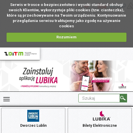
Serwis w trosce o bezpieczeństwo i wysoki standard obsługi
PL
swoich Klientów, wykorzystuje pliki cookies (tzw. ciasteczka),
które są przechowywane na Twoim urządzeniu. Kontynuowanie
przeglądania serwisu traktujemy jako zgodę na używanie
cookies
Rozumiem
Dworzec Lublin
Bilety Elektroniczne