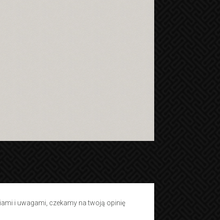
tiami i uwagami, czekamy na twoją opinię