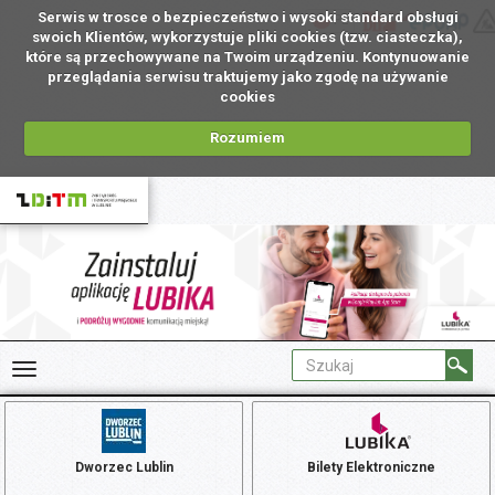
Serwis w trosce o bezpieczeństwo i wysoki standard obsługi
PL
swoich Klientów, wykorzystuje pliki cookies (tzw. ciasteczka),
które są przechowywane na Twoim urządzeniu. Kontynuowanie
przeglądania serwisu traktujemy jako zgodę na używanie
cookies
Rozumiem
Dworzec Lublin
Bilety Elektroniczne