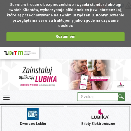
Serwis w trosce o bezpieczeństwo i wysoki standard obsługi
PL
swoich Klientów, wykorzystuje pliki cookies (tzw. ciasteczka),
które są przechowywane na Twoim urządzeniu. Kontynuowanie
przeglądania serwisu traktujemy jako zgodę na używanie
cookies
Rozumiem
Dworzec Lublin
Bilety Elektroniczne