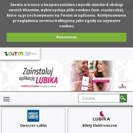
Serwis w trosce o bezpieczeństwo i wysoki standard obsługi
PL
swoich Klientów, wykorzystuje pliki cookies (tzw. ciasteczka),
które są przechowywane na Twoim urządzeniu. Kontynuowanie
przeglądania serwisu traktujemy jako zgodę na używanie
cookies
Rozumiem
Dworzec Lublin
Bilety Elektroniczne