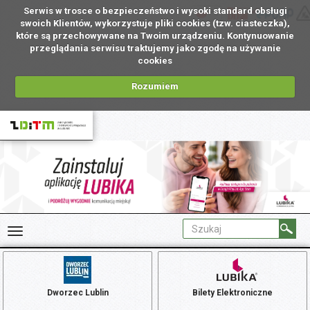
Serwis w trosce o bezpieczeństwo i wysoki standard obsługi
PL
swoich Klientów, wykorzystuje pliki cookies (tzw. ciasteczka),
które są przechowywane na Twoim urządzeniu. Kontynuowanie
przeglądania serwisu traktujemy jako zgodę na używanie
cookies
Rozumiem
Dworzec Lublin
Bilety Elektroniczne