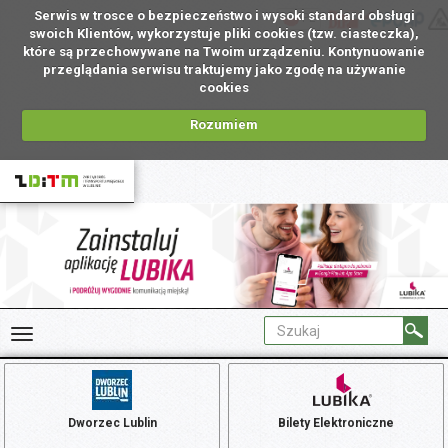
Serwis w trosce o bezpieczeństwo i wysoki standard obsługi
PL
swoich Klientów, wykorzystuje pliki cookies (tzw. ciasteczka),
które są przechowywane na Twoim urządzeniu. Kontynuowanie
przeglądania serwisu traktujemy jako zgodę na używanie
cookies
Rozumiem
Dworzec Lublin
Bilety Elektroniczne