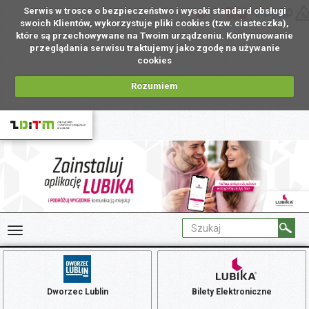
Serwis w trosce o bezpieczeństwo i wysoki standard obsługi
PL
swoich Klientów, wykorzystuje pliki cookies (tzw. ciasteczka),
które są przechowywane na Twoim urządzeniu. Kontynuowanie
przeglądania serwisu traktujemy jako zgodę na używanie
cookies
Rozumiem
Dworzec Lublin
Bilety Elektroniczne