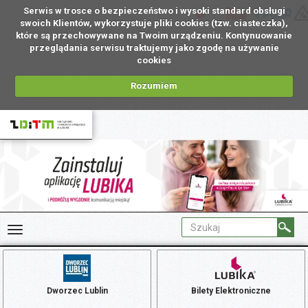
Serwis w trosce o bezpieczeństwo i wysoki standard obsługi
PL
swoich Klientów, wykorzystuje pliki cookies (tzw. ciasteczka),
które są przechowywane na Twoim urządzeniu. Kontynuowanie
przeglądania serwisu traktujemy jako zgodę na używanie
cookies
Rozumiem
Dworzec Lublin
Bilety Elektroniczne