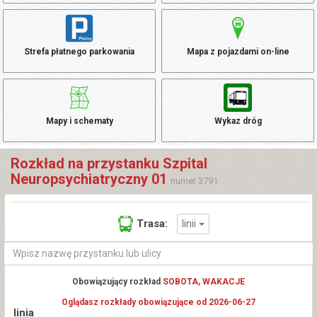
Strefa płatnego parkowania
Mapa z pojazdami on-line
Mapy i schematy
Wykaz dróg
Rozkład na przystanku Szpital
Neuropsychiatryczny 01
numer 3791
linii
Trasa:
Obowiązujący rozkład
SOBOTA, WAKACJE
Oglądasz rozkłady obowiązujące od 2026-06-27
linia