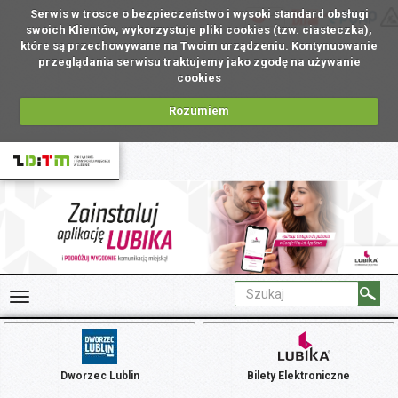
Serwis w trosce o bezpieczeństwo i wysoki standard obsługi
PL
swoich Klientów, wykorzystuje pliki cookies (tzw. ciasteczka),
które są przechowywane na Twoim urządzeniu. Kontynuowanie
przeglądania serwisu traktujemy jako zgodę na używanie
cookies
Rozumiem
Dworzec Lublin
Bilety Elektroniczne