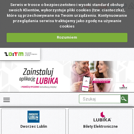
Serwis w trosce o bezpieczeństwo i wysoki standard obsługi
PL
swoich Klientów, wykorzystuje pliki cookies (tzw. ciasteczka),
które są przechowywane na Twoim urządzeniu. Kontynuowanie
przeglądania serwisu traktujemy jako zgodę na używanie
cookies
Rozumiem
Dworzec Lublin
Bilety Elektroniczne