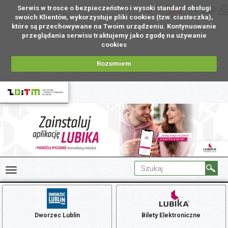
Serwis w trosce o bezpieczeństwo i wysoki standard obsługi
PL
swoich Klientów, wykorzystuje pliki cookies (tzw. ciasteczka),
które są przechowywane na Twoim urządzeniu. Kontynuowanie
przeglądania serwisu traktujemy jako zgodę na używanie
cookies
Rozumiem
Dworzec Lublin
Bilety Elektroniczne