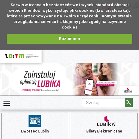
Serwis w trosce o bezpieczeństwo i wysoki standard obsługi
PL
swoich Klientów, wykorzystuje pliki cookies (tzw. ciasteczka),
które są przechowywane na Twoim urządzeniu. Kontynuowanie
przeglądania serwisu traktujemy jako zgodę na używanie
cookies
Rozumiem
Dworzec Lublin
Bilety Elektroniczne