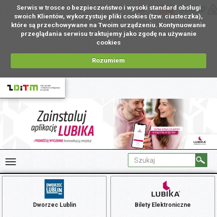
Serwis w trosce o bezpieczeństwo i wysoki standard obsługi
PL
swoich Klientów, wykorzystuje pliki cookies (tzw. ciasteczka),
które są przechowywane na Twoim urządzeniu. Kontynuowanie
przeglądania serwisu traktujemy jako zgodę na używanie
cookies
Rozumiem
Dworzec Lublin
Bilety Elektroniczne