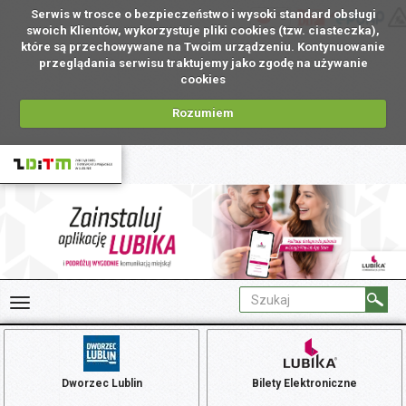
Serwis w trosce o bezpieczeństwo i wysoki standard obsługi
PL
swoich Klientów, wykorzystuje pliki cookies (tzw. ciasteczka),
które są przechowywane na Twoim urządzeniu. Kontynuowanie
przeglądania serwisu traktujemy jako zgodę na używanie
cookies
Rozumiem
Dworzec Lublin
Bilety Elektroniczne