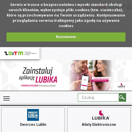
Serwis w trosce o bezpieczeństwo i wysoki standard obsługi
PL
swoich Klientów, wykorzystuje pliki cookies (tzw. ciasteczka),
które są przechowywane na Twoim urządzeniu. Kontynuowanie
przeglądania serwisu traktujemy jako zgodę na używanie
cookies
Rozumiem
Dworzec Lublin
Bilety Elektroniczne