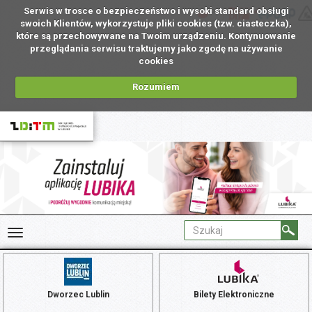
Serwis w trosce o bezpieczeństwo i wysoki standard obsługi
PL
swoich Klientów, wykorzystuje pliki cookies (tzw. ciasteczka),
które są przechowywane na Twoim urządzeniu. Kontynuowanie
przeglądania serwisu traktujemy jako zgodę na używanie
cookies
Rozumiem
Dworzec Lublin
Bilety Elektroniczne