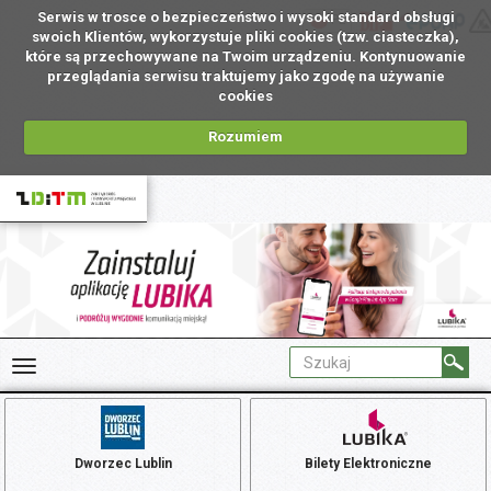
Serwis w trosce o bezpieczeństwo i wysoki standard obsługi
PL
swoich Klientów, wykorzystuje pliki cookies (tzw. ciasteczka),
które są przechowywane na Twoim urządzeniu. Kontynuowanie
przeglądania serwisu traktujemy jako zgodę na używanie
cookies
Rozumiem
Dworzec Lublin
Bilety Elektroniczne