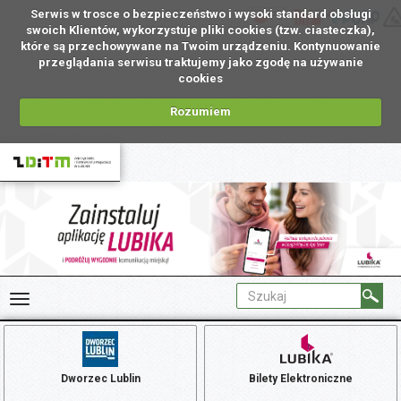
Serwis w trosce o bezpieczeństwo i wysoki standard obsługi
PL
swoich Klientów, wykorzystuje pliki cookies (tzw. ciasteczka),
które są przechowywane na Twoim urządzeniu. Kontynuowanie
przeglądania serwisu traktujemy jako zgodę na używanie
cookies
Rozumiem
Dworzec Lublin
Bilety Elektroniczne