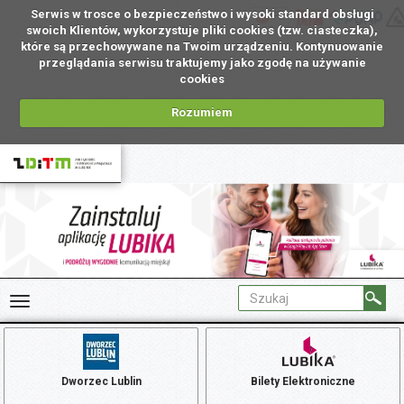
Serwis w trosce o bezpieczeństwo i wysoki standard obsługi
PL
swoich Klientów, wykorzystuje pliki cookies (tzw. ciasteczka),
które są przechowywane na Twoim urządzeniu. Kontynuowanie
przeglądania serwisu traktujemy jako zgodę na używanie
cookies
Rozumiem
Dworzec Lublin
Bilety Elektroniczne