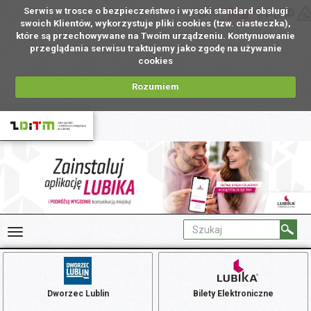
Serwis w trosce o bezpieczeństwo i wysoki standard obsługi
PL
swoich Klientów, wykorzystuje pliki cookies (tzw. ciasteczka),
które są przechowywane na Twoim urządzeniu. Kontynuowanie
przeglądania serwisu traktujemy jako zgodę na używanie
cookies
Rozumiem
Dworzec Lublin
Bilety Elektroniczne