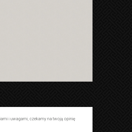
tiami i uwagami, czekamy na twoją opinię