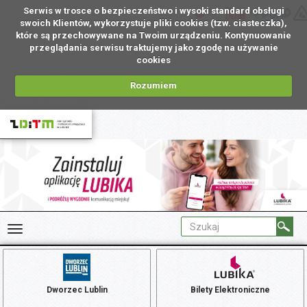
Serwis w trosce o bezpieczeństwo i wysoki standard obsługi
PL
swoich Klientów, wykorzystuje pliki cookies (tzw. ciasteczka),
które są przechowywane na Twoim urządzeniu. Kontynuowanie
przeglądania serwisu traktujemy jako zgodę na używanie
cookies
Rozumiem
Dworzec Lublin
Bilety Elektroniczne